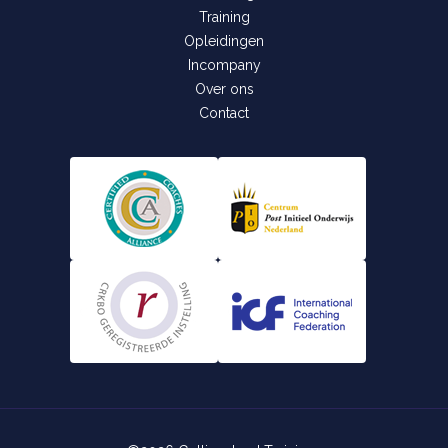
Training
Opleidingen
Incompany
Over ons
Contact