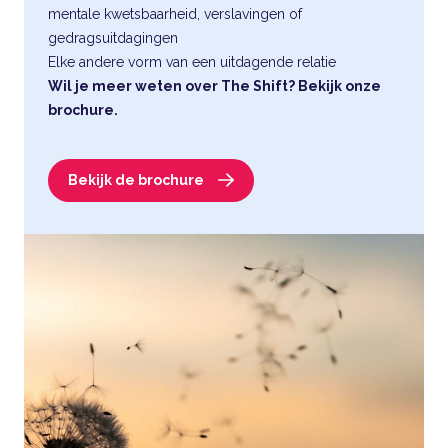
mentale kwetsbaarheid, verslavingen of
gedragsuitdagingen
Elke andere vorm van een uitdagende relatie
Wil je meer weten over The Shift? Bekijk onze
brochure.
Bekijk de brochure