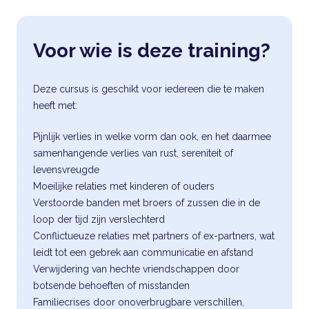
Voor wie is deze training?
Deze cursus is geschikt voor iedereen die te maken
heeft met:
Pijnlijk verlies in welke vorm dan ook, en het daarmee
samenhangende verlies van rust, sereniteit of
levensvreugde
Moeilijke relaties met kinderen of ouders
Verstoorde banden met broers of zussen die in de
loop der tijd zijn verslechterd
Conflictueuze relaties met partners of ex-partners, wat
leidt tot een gebrek aan communicatie en afstand
Verwijdering van hechte vriendschappen door
botsende behoeften of misstanden
Familiecrises door onoverbrugbare verschillen,