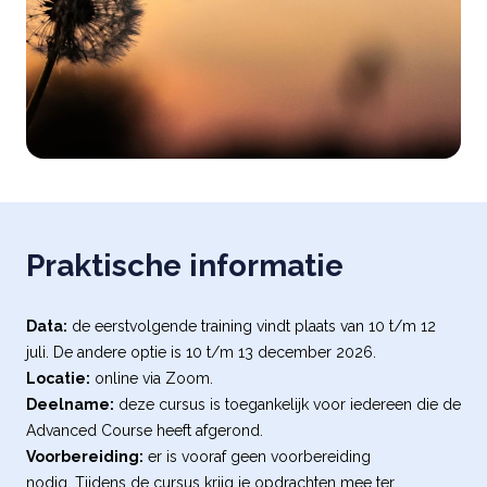
Praktische informatie
Data:
de eerstvolgende training vindt plaats van 10 t/m 12
juli. De andere optie is 10 t/m 13 december 2026.
Locatie:
online via Zoom.
Deelname:
deze cursus is toegankelijk voor iedereen die de
Advanced Course heeft afgerond.
Voorbereiding:
er is vooraf geen voorbereiding
nodig. Tijdens de cursus krijg je opdrachten mee ter